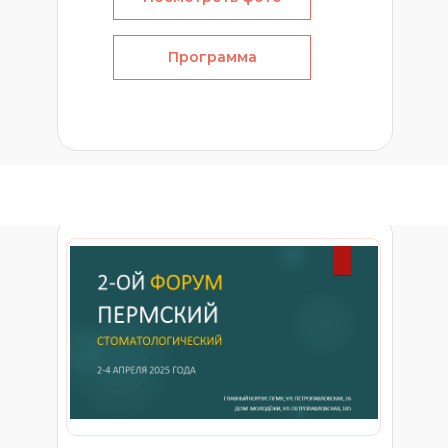
Программа