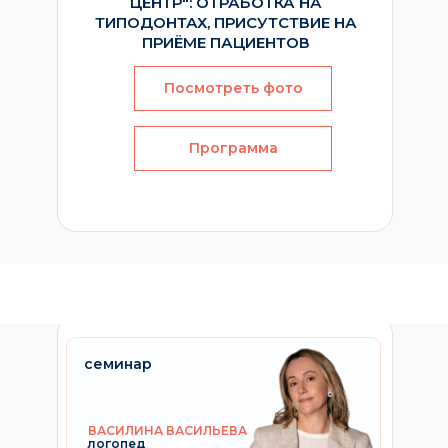
ЦЕНТР": ОТРАБОТКА НА
ТИПОДОНТАХ, ПРИСУТСТВИЕ НА
ПРИЁМЕ ПАЦИЕНТОВ
Посмотреть фото
Программа
семинар
ВАСИЛИНА ВАСИЛЬЕВА
логопед