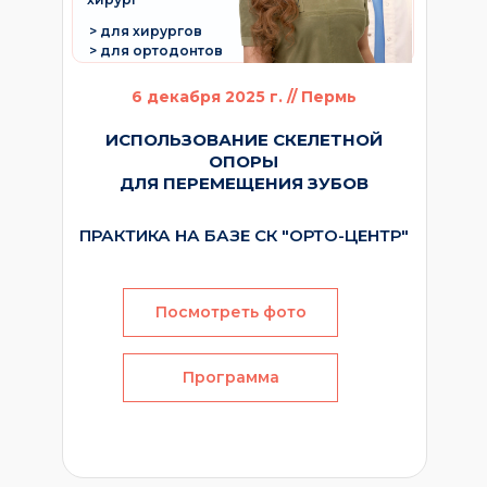
> для хирургов
> для ортодонтов
6 декабря 2025 г. // Пермь
ИСПОЛЬЗОВАНИЕ СКЕЛЕТНОЙ
ОПОРЫ
ДЛЯ ПЕРЕМЕЩЕНИЯ ЗУБОВ
ПРАКТИКА НА БАЗЕ СК "ОРТО-ЦЕНТР"
Посмотреть фото
Программа