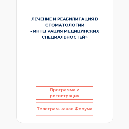
ЛЕЧЕНИЕ И РЕАБИЛИТАЦИЯ В
СТОМАТОЛОГИИ
- ИНТЕГРАЦИЯ МЕДИЦИНСКИХ
СПЕЦИАЛЬНОСТЕЙ»
Программа и
регистрация
Телеграм-канал Форума