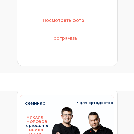
Посмотреть фото
Программа
семинар
> для ортодонтов
МИХАИЛ
МОРОЗОВ
ортодонты
КИРИЛЛ