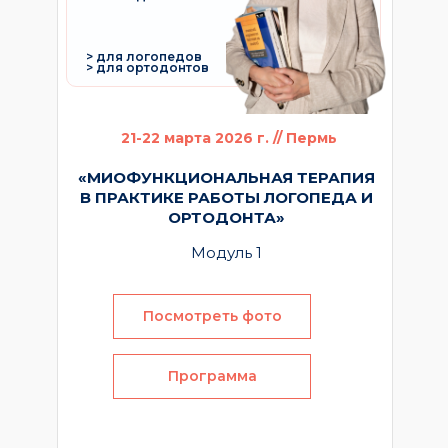
> для логопедов
> для ортодонтов
21-22 марта 2026 г. // Пермь
«МИОФУНКЦИОНАЛЬНАЯ ТЕРАПИЯ
В ПРАКТИКЕ РАБОТЫ ЛОГОПЕДА И
ОРТОДОНТА»
Модуль 1
Посмотреть фото
Программа