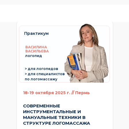
Практикум
ВАСИЛИНА
ВАСИЛЬЕВА
логопед
> для логопедов
> для специалистов
по логомассажу
18-19 октября 2025 г. // Пермь
СОВРЕМЕННЫЕ
ИНСТРУМЕНТАЛЬНЫЕ И
МАНУАЛЬНЫЕ ТЕХНИКИ В
СТРУКТУРЕ ЛОГОМАССАЖА