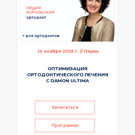
ЛИДИЯ
ХОРОЛЬСКАЯ
ортодонт
> для ортодонтов
14 ноября 2026 г. // Пермь
ОПТИМИЗАЦИЯ
ОРТОДОНТИЧЕСКОГО ЛЕЧЕНИЯ
С DAMON ULTIMA
Записаться
Программа