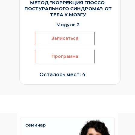
МЕТОД "КОРРЕКЦИЯ ГЛОССО-
ПОСТУРАЛЬНОГО СИНДРОМА": ОТ
ТЕЛА К МОЗГУ
Модуль 2
Записаться
Программа
Осталось мест: 4
семинар