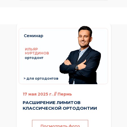
Семинар
ИЛЬЯР
НУРТДИНОВ
ортодонт
> для ортодонтов
17 мая 2025 г. // Пермь
РАСШИРЕНИЕ ЛИМИТОВ
КЛАССИЧЕСКОЙ ОРТОДОНТИИ
Посмотреть фото