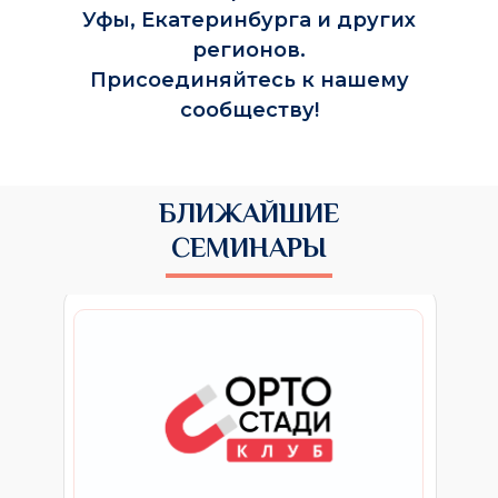
Уфы, Екатеринбурга и других
регионов.
Присоединяйтесь к нашему
сообществу!
БЛИЖАЙШИЕ
СЕМИНАРЫ