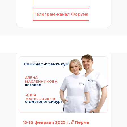
Телеграм-канал Форума
Семинар-практикум
АЛЁНА
МАСЛЕННИКОВА
логопед
ИЛЬЯ
МАСЛЕННИКОВ
стоматолог-хирург
15-16 февраля 2025 г. // Пермь