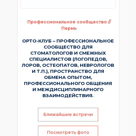
Профессиональное сообщество //
Пермь
ОРТО-КЛУБ – ПРОФЕССИОНАЛЬНОЕ
СООБЩЕСТВО ДЛЯ
СТОМАТОЛОГОВ И СМЕЖНЫХ
СПЕЦИАЛИСТОВ (ЛОГОПЕДОВ,
ЛОРОВ, ОСТЕОПАТОВ, НЕВРОЛОГОВ
И Т.П.), ПРОСТРАНСТВО ДЛЯ
ОБМЕНА ОПЫТОМ,
ПРОФЕССИОНАЛЬНОГО ОБЩЕНИЯ
И МЕЖДИСЦИПЛИНАРНОГО
ВЗАИМОДЕЙСТВИЯ.
Ближайшие встречи
Посмотреть фото