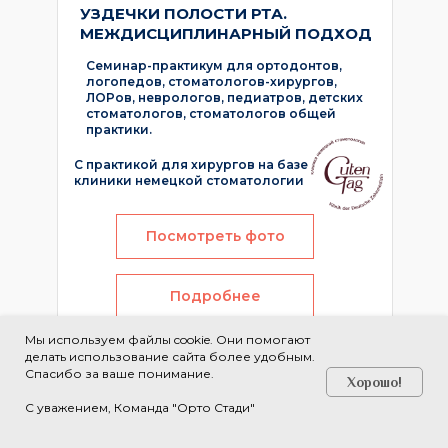
УЗДЕЧКИ ПОЛОСТИ РТА.
МЕЖДИСЦИПЛИНАРНЫЙ ПОДХОД
Семинар-практикум для ортодонтов,
логопедов, стоматологов-хирургов,
ЛОРов, неврологов, педиатров, детских
стоматологов, стоматологов общей
практики.
С практикой для хирургов на базе
клиники немецкой стоматологии
Посмотреть фото
Подробнее
Мы используем файлы cookie. Они помогают
делать использование сайта более удобным.
Спасибо за ваше понимание.
Хорошо!
С уважением, Команда "Орто Стади"