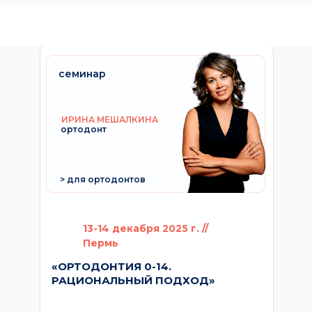
семинар
ИРИНА МЕШАЛКИНА
ортодонт
> для ортодонтов
13-14 декабря 2025 г. //
Пермь
«ОРТОДОНТИЯ 0-14.
РАЦИОНАЛЬНЫЙ ПОДХОД»